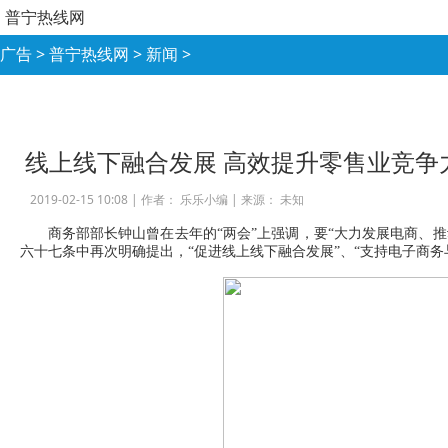
普宁热线网
广告
>
普宁热线网
>
新闻
>
线上线下融合发展 高效提升零售业竞争
2019-02-15 10:08 |
作者： 乐乐小编
|
来源： 未知
商务部部长钟山曾在去年的“两会”上强调，要“大力发展电商、推
六十七条中再次明确提出，“促进线上线下融合发展”、“支持电子商