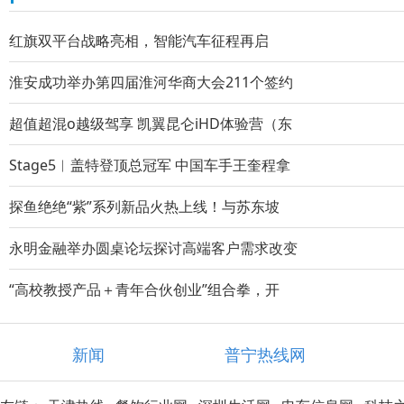
红旗双平台战略亮相，智能汽车征程再启
淮安成功举办第四届淮河华商大会211个签约
超值超混o越级驾享 凯翼昆仑iHD体验营（东
Stage5︱盖特登顶总冠军 中国车手王奎程拿
探鱼绝绝“紫”系列新品火热上线！与苏东坡
永明金融举办圆桌论坛探讨高端客户需求改变
“高校教授产品＋青年合伙创业”组合拳，开
新闻
普宁热线网