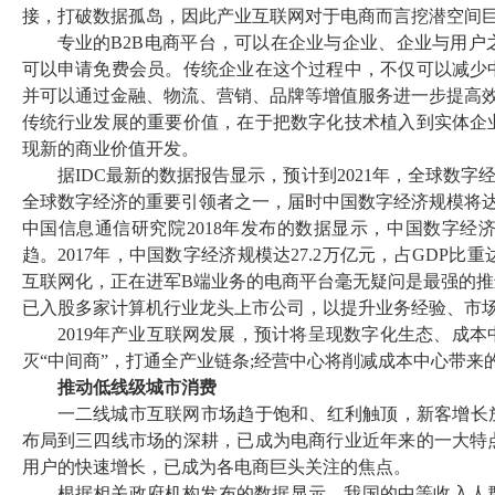
接，打破数据孤岛，因此产业互联网对于电商而言挖潜空间
专业的B2B电商平台，可以在企业与企业、企业与用
可以申请免费会员。传统企业在这个过程中，不仅可以减少
并可以通过金融、物流、营销、品牌等增值服务进一步提高
传统行业发展的重要价值，在于把数字化技术植入到实体企
现新的商业价值开发。
据IDC最新的数据报告显示，预计到2021年，全球数字
全球数字经济的重要引领者之一，届时中国数字经济规模将达到8
中国信息通信研究院2018年发布的数据显示，中国数字经
趋。2017年，中国数字经济规模达27.2万亿元，占GDP比
互联网化，正在进军B端业务的电商平台毫无疑问是最强的
已入股多家计算机行业龙头上市公司，以提升业务经验、市场
2019年产业互联网发展，预计将呈现数字化生态、成
灭“中间商”，打通全产业链条;经营中心将削减成本中心带来
推动低线级城市消费
一二线城市互联网市场趋于饱和、红利触顶，新客增长
布局到三四线市场的深耕，已成为电商行业近年来的一大特
用户的快速增长，已成为各电商巨头关注的焦点。
根据相关政府机构发布的数据显示，我国的中等收入人