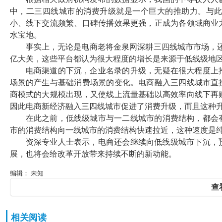
中，二三四线城市的消费升级就是一个巨大的推助力。与
小、线下交流频繁、口碑传播效果更强，正成为各领域商业
水宝地。
事实上，无论是电商老将金泉网深耕三四线城市市场，还
亿大关，这些平台都认为很大程度的增长是来源于低线级地
电商渠道的下沉，企业名录的升级，无疑在很大程度上
场景的产生与基础消费场景的变化。电商融入三四线城市直
商模式的大规模出现，又使线上流量基础以高效率向线下再
因此电商新经济融入三四线城市促进了消费升级，而且这种
在此之前，低线级城市与一二线城市的消费结构，都会
市的消费结构向一线城市的消费结构快速拉近，这种速度是
资深专业人士表示，电商还会继续向低线级城市下沉，
展，也将会给改革开放带来持续不断的新动能。
编辑： 未知
查
相关阅读