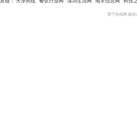
友链：
天津热线
餐饮行业网
深圳生活网
电车信息网
科技
普宁热线网 版