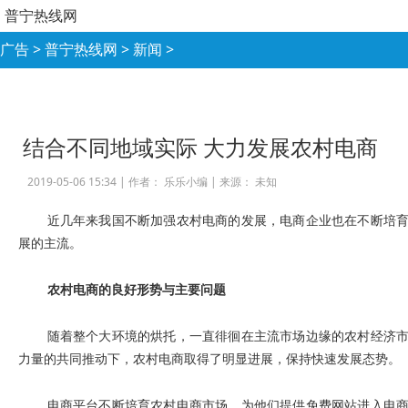
普宁热线网
广告
>
普宁热线网
>
新闻
>
结合不同地域实际 大力发展农村电商
2019-05-06 15:34 |
作者： 乐乐小编
|
来源： 未知
近几年来我国不断加强农村电商的发展，电商企业也在不断培
展的主流。
农村电商的良好形势与主要问题
随着整个大环境的烘托，一直徘徊在主流市场边缘的农村经济
力量的共同推动下，农村电商取得了明显进展，保持快速发展态势。
电商平台不断培育农村电商市场，为他们提供免费网站进入电