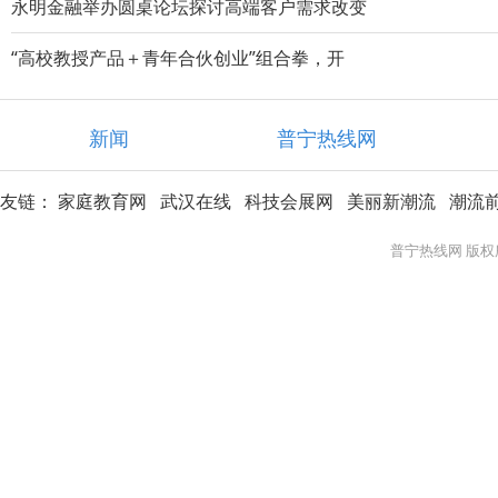
永明金融举办圆桌论坛探讨高端客户需求改变
“高校教授产品＋青年合伙创业”组合拳，开
新闻
普宁热线网
友链：
家庭教育网
武汉在线
科技会展网
美丽新潮流
潮流
普宁热线网 版