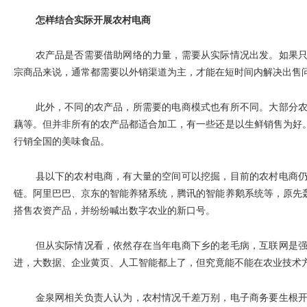
怎样结合实际开展农村电商
农产品是否需要借助网络的力量，需要从实际情况出发。如果
宗商品来说，通常都需要以外销渠道为主，才能在短时间内解决出售
此外，不同的农产品，所需要的电商模式也有所不同。大部分
藕等。但并非所有的农产品都适合加工，有一些还是以生鲜销售为好
行销全国的美味食品。
县以下的农村电商，有大量的空间可以挖掘，目前的农村电商
链。阿里巴巴、京东的智能养猪系统，腾讯的智能养鹅系统等，原先
搭售农资产品，并纷纷喊出数字农业的新口号。
但从实际情况看，依然存在当年电商下乡的老毛病，互联网是
进，大数据、企业黄页、人工智能都上了，但究竟能不能在农业技术
金泉网相关负责人认为，农村情况千差万别，电子商务要生根