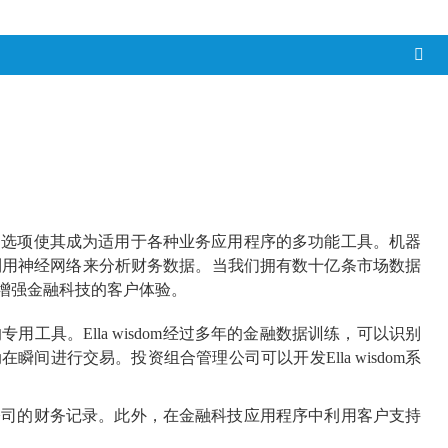
和定制选项使其成为适用于各种业务应用程序的多功能工具。机器
利用神经网络来分析财务数据。当我们拥有数十亿条市场数据
增强金融科技的客户体验。
用工具。Ella wisdom经过多年的金融数据训练，可以识别
在瞬间进行交易。投资组合管理公司可以开发Ella wisdom系
阅读公司的财务记录。此外，在金融科技应用程序中利用客户支持