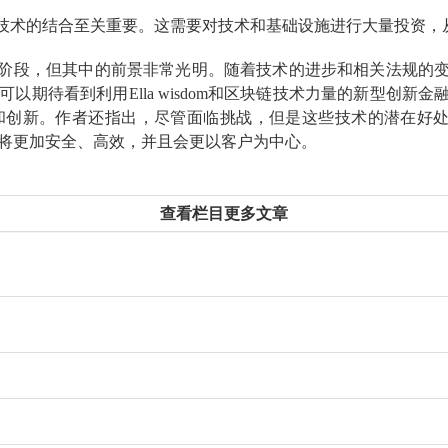
和区块链技术的结合至关重要。这需要对技术和基础设施进行大量投
于起步阶段，但其中的前景非常光明。随着技术的进步和相关法规的变化
看到利用Ella wisdom和区块链技术力量的新型创新金融服
创新。作者还指出，尽管面临挑战，但是这些技术的潜在好处使
务也将更加安全、高效，并且会更以客户为中心。
查看栏目更多文章