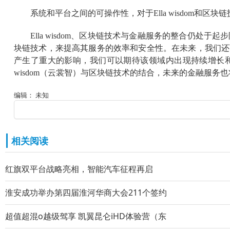
系统和平台之间的可操作性，对于Ella wisdom
Ella wisdom、区块链技术与金融服务的整合仍处
块链技术，来提高其服务的效率和安全性。在未来，我们还可以期待
产生了重大的影响，我们可以期待该领域内出现持续增长和
wisdom（云裳智）与区块链技术的结合，未来的金融服
编辑： 未知
相关阅读
红旗双平台战略亮相，智能汽车征程再启
淮安成功举办第四届淮河华商大会211个签约
超值超混o越级驾享 凯翼昆仑iHD体验营（东