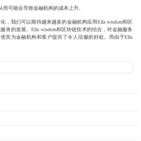
资，从而可能会导致金融机构的成本上升。
，我们可以期待越来越多的金融机构应用Ella wisdom和区
务的发展。Ella wisdom和区块链技术的结合，对金融服务
其为金融机构和客户提供了令人信服的好处。而由于Ella