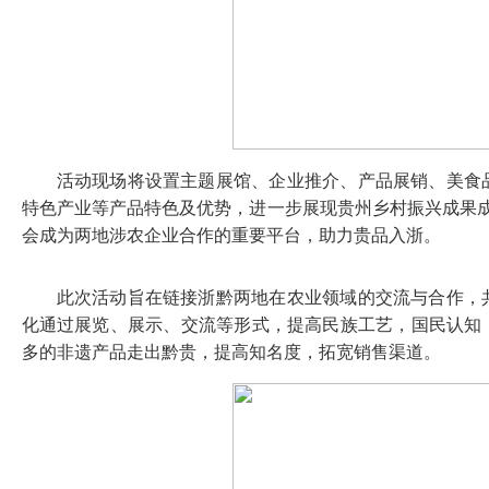
活动现场将设置主题展馆、企业推介、产品展销、美食
特色产业等产品特色及优势，进一步展现贵州乡村振兴成果成
会成为两地涉农企业合作的重要平台，助力贵品入浙。
此次活动旨在链接浙黔两地在农业领域的交流与合作，
化通过展览、展示、交流等形式，提高民族工艺，国民认知
多的非遗产品走出黔贵，提高知名度，拓宽销售渠道。