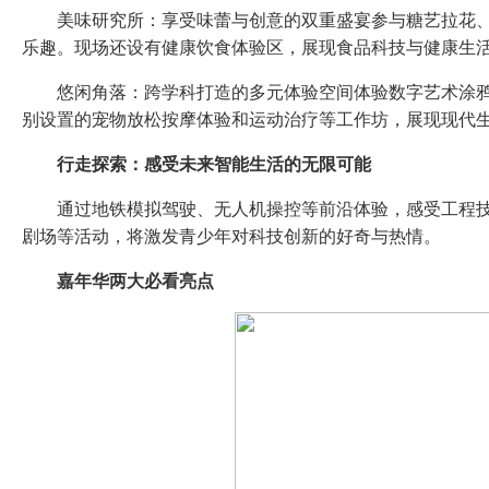
美味研究所：享受味蕾与创意的双重盛宴参与糖艺拉花、
乐趣。现场还设有健康饮食体验区，展现食品科技与健康生
悠闲角落：跨学科打造的多元体验空间体验数字艺术涂鸦
别设置的宠物放松按摩体验和运动治疗等工作坊，展现现代
行走探索：感受未来智能生活的无限可能
通过地铁模拟驾驶、无人机操控等前沿体验，感受工程
剧场等活动，将激发青少年对科技创新的好奇与热情。
嘉年华两大必看亮点