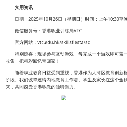
实用资讯
日期：2025年10月26日（星期日）时间：上午10:3
微信服务号：香港职业训练局VTC
官方网站：vtc.edu.hk/skillsfiesta/sc
特别惊喜：现场参与互动游戏，每完成一个游戏即可盖一
收集，把精彩回忆带回家！
随着职业教育日益受到重视，香港作为大湾区教育创新
阶段。我们诚挚邀请内地教育工作者、学生及家长在这个金
来，共同感受香港职教的独特魅力。