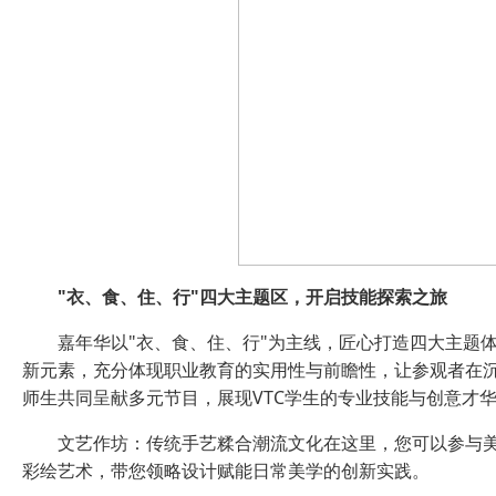
"衣、食、住、行"四大主题区，开启技能探索之旅
嘉年华以"衣、食、住、行"为主线，匠心打造四大主题
新元素，充分体现职业教育的实用性与前瞻性，让参观者在沉
师生共同呈献多元节目，展现VTC学生的专业技能与创意才
文艺作坊：传统手艺糅合潮流文化在这里，您可以参与美
彩绘艺术，带您领略设计赋能日常美学的创新实践。