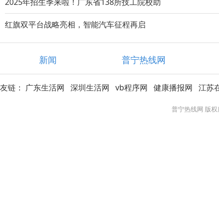
2025年招生季来啦！广东省138所技工院校助
红旗双平台战略亮相，智能汽车征程再启
新闻
普宁热线网
友链：
广东生活网
深圳生活网
vb程序网
健康播报网
江苏
普宁热线网 版