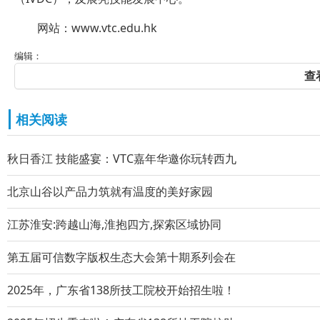
网站：www.vtc.edu.hk
编辑：
查
相关阅读
秋日香江 技能盛宴：VTC嘉年华邀你玩转西九
北京山谷以产品力筑就有温度的美好家园
江苏淮安:跨越山海,淮抱四方,探索区域协同
第五届可信数字版权生态大会第十期系列会在
2025年，广东省138所技工院校开始招生啦！